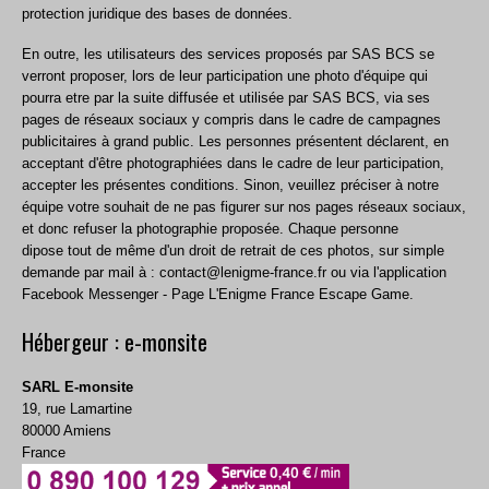
protection juridique des bases de données.
En outre, les utilisateurs des services proposés par SAS BCS se
verront proposer, lors de leur participation une photo d'équipe qui
pourra etre par la suite diffusée et utilisée par SAS BCS, via ses
pages de réseaux sociaux y compris dans le cadre de campagnes
publicitaires à grand public. Les personnes présentent déclarent, en
acceptant d'être photographiées dans le cadre de leur participation,
accepter les présentes conditions. Sinon, veuillez préciser à notre
équipe votre souhait de ne pas figurer sur nos pages réseaux sociaux,
et donc refuser la photographie proposée. Chaque personne
dipose tout de même d'un droit de retrait de ces photos, sur simple
demande par mail à : contact@lenigme-france.fr ou via l'application
Facebook Messenger - Page L'Enigme France Escape Game.
Hébergeur : e-monsite
SARL E-monsite
19, rue Lamartine
80000 Amiens
France