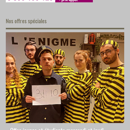
Nos offres spéciales